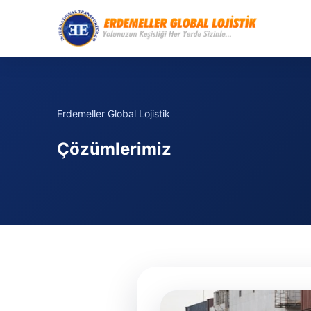
Erdemeller Global Lojistik
Çözümlerimiz