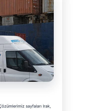
Çözümlerimiz sayfaları Irak,