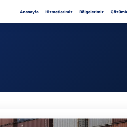
Anasayfa
Hizmetlerimiz
Bölgelerimiz
Çözümle