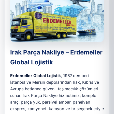
Irak Parça Nakliye – Erdemeller
Global Lojistik
Erdemeller Global Lojistik
, 1982’den beri
İstanbul ve Mersin depolarından Irak, Kıbrıs ve
Avrupa hatlarına güvenli taşımacılık çözümleri
sunar. Irak Parça Nakliye hizmetimiz; komple
araç, parça yük, parsiyel ambar, panelvan
ekspres, kamyonet, kamyon ve tır seçenekleriyle