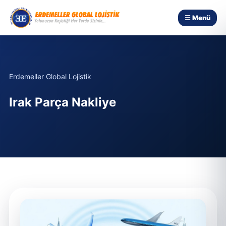
☰ Menü
Erdemeller Global Lojistik
Irak Parça Nakliye