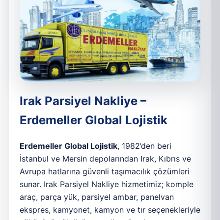
Irak Parsiyel Nakliye –
Erdemeller Global Lojistik
Erdemeller Global Lojistik
, 1982’den beri
İstanbul ve Mersin depolarından Irak, Kıbrıs ve
Avrupa hatlarına güvenli taşımacılık çözümleri
sunar. Irak Parsiyel Nakliye hizmetimiz; komple
araç, parça yük, parsiyel ambar, panelvan
ekspres, kamyonet, kamyon ve tır seçenekleriyle