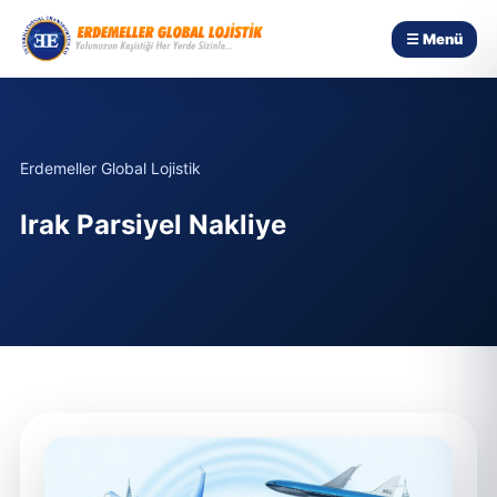
☰ Menü
Erdemeller Global Lojistik
Irak Parsiyel Nakliye