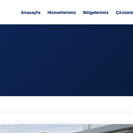
Anasayfa
Hizmetlerimiz
Bölgelerimiz
Çözümle