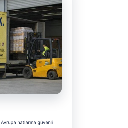
e Avrupa hatlarına güvenli