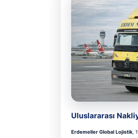
Uluslararası Nakliy
Erdemeller Global Lojistik
, 