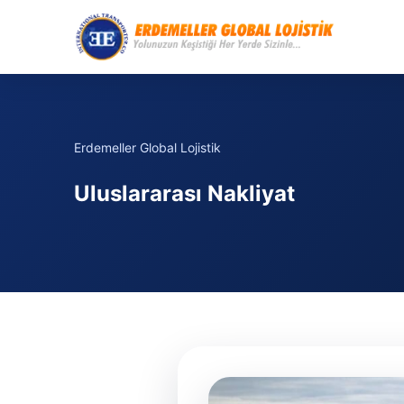
Erdemeller Global Lojistik
Uluslararası Nakliyat